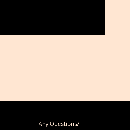
Any Questions?