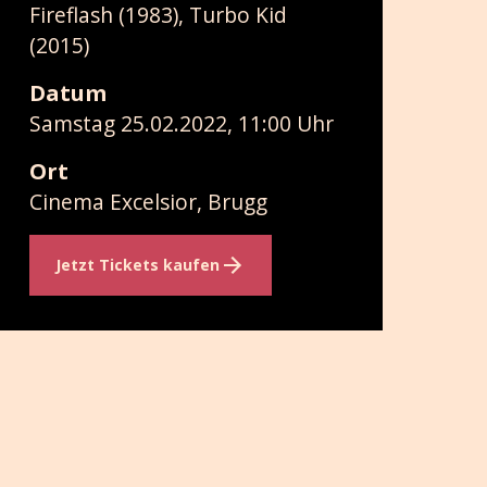
Fireflash (1983), Turbo Kid
(2015)
Datum
Samstag 25.02.2022, 11:00 Uhr
Ort
Cinema Excelsior, Brugg
Jetzt Tickets kaufen