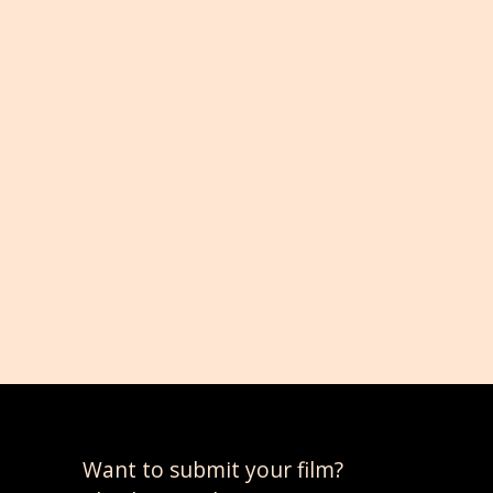
Want to submit your film?