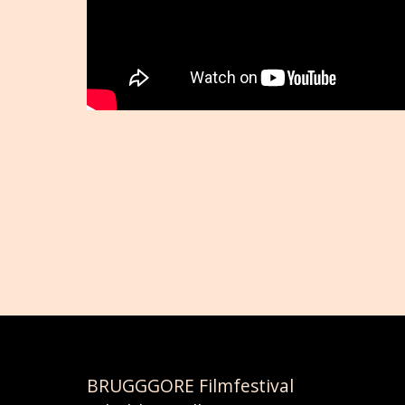
BRUGGGORE Filmfestival