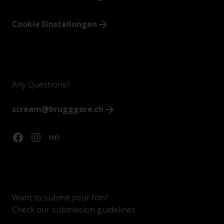
Cookie Einstellungen
Any Questions?
scream@brugggore.ch
Want to submit your film?
Check our submission guidelines.