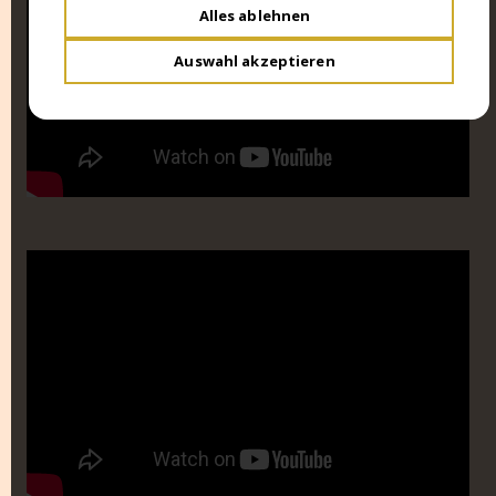
Alles ablehnen
Auswahl akzeptieren