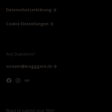
Datenschutzerklärung
Cookie Einstellungen
Any Questions?
scream@brugggore.ch
Want to submit your film?