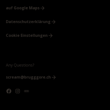
auf Google Maps
Datenschutzerklärung
Cookie Einstellungen
Any Questions?
scream@brugggore.ch