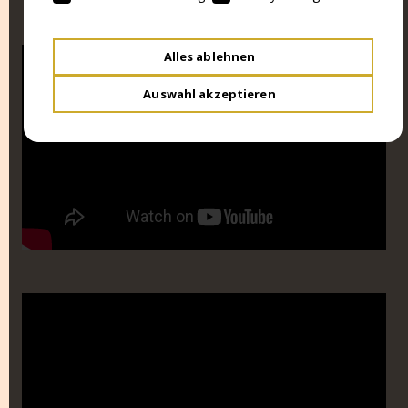
Alles ablehnen
Auswahl akzeptieren