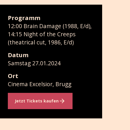
Programm
12:00 Brain Damage (1988, E/d),
14:15 Night of the Creeps
(theatrical cut, 1986, E/d)
Datum
Samstag 27.01.2024
Ort
Cinema Excelsior, Brugg
Jetzt Tickets kaufen