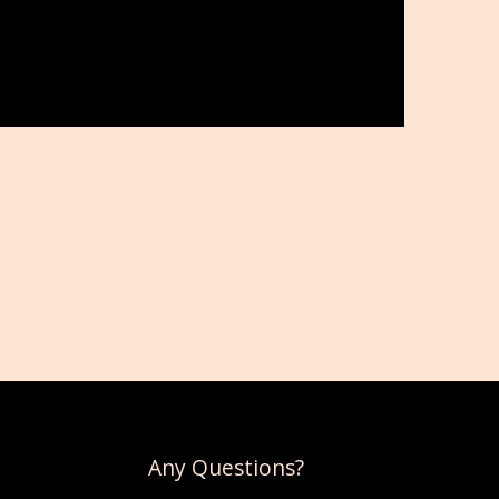
Any Questions?