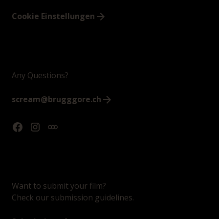
Cookie Einstellungen
Any Questions?
scream@brugggore.ch
Want to submit your film?
Check our submission guidelines.