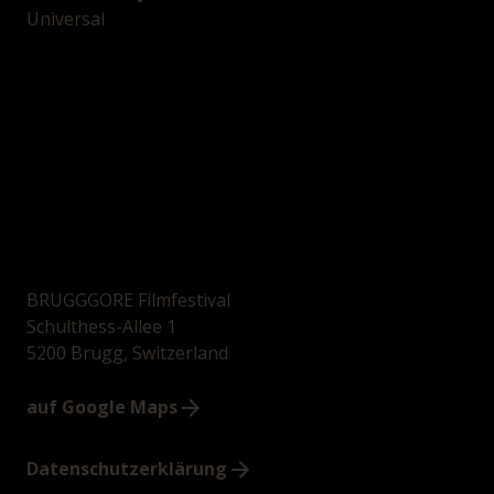
Universal
BRUGGGORE Filmfestival
Schulthess-Allee 1
5200 Brugg, Switzerland
auf Google Maps
Datenschutzerklärung