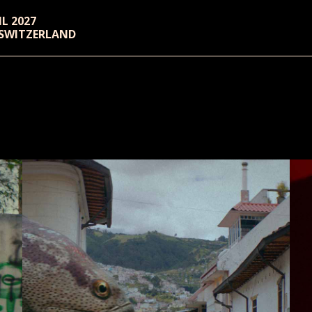
RIL 2027
 SWITZERLAND