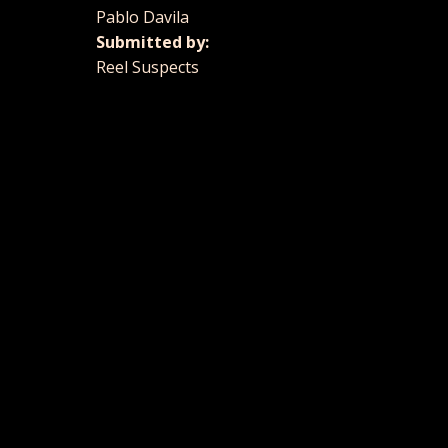
Pablo Davila
Submitted by:
Reel Suspects