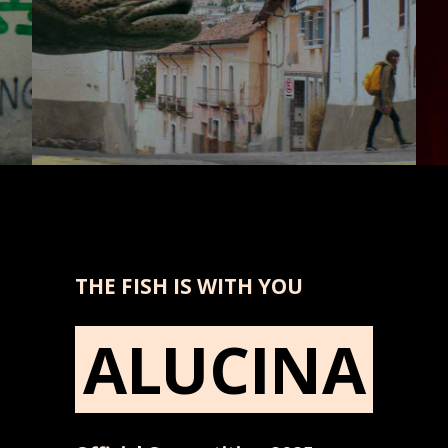
THE FISH IS WITH YOU
ALUCINA