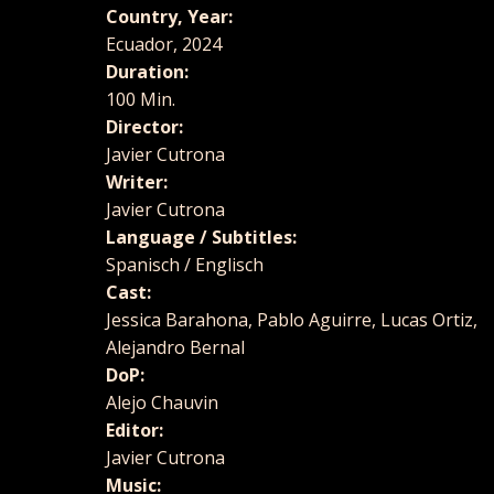
Country, Year:
Ecuador, 2024
Duration:
100 Min.
Director:
Javier Cutrona
Writer:
Javier Cutrona
Language / Subtitles:
Spanisch / Englisch
Cast:
Jessica Barahona, Pablo Aguirre, Lucas Ortiz,
Alejandro Bernal
DoP:
Alejo Chauvin
Editor:
Javier Cutrona
Music: