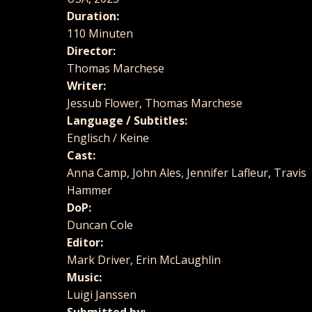
Duration:
110 Minuten
Director:
Thomas Marchese
Writer:
Jessub Flower, Thomas Marchese
Language / Subtitles:
Englisch / Keine
Cast:
Anna Camp, John Ales, Jennifer Lafleur, Travis
Hammer
DoP:
Duncan Cole
Editor:
Mark Driver, Erin McLaughlin
Music:
Luigi Janssen