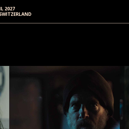
RIL 2027
 SWITZERLAND