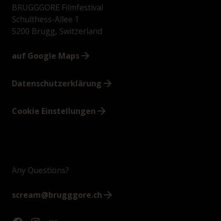
BRUGGGORE Filmfestival
Schulthess-Allee 1
5200 Brugg, Switzerland
auf Google Maps
Datenschutzerklärung
Cookie Einstellungen
Any Questions?
scream@brugggore.ch