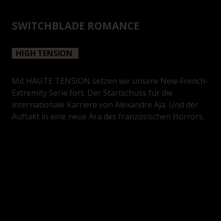
SWITCHBLADE ROMANCE
HIGH TENSION 
Mit HAUTE TENSION setzen wir unsere New-French-
Extremity Serie fort. Der Startschuss für die
internationale Karriere von Alexandre Aja. Und der
Auftakt in eine neue Ära des französischen Horrors.