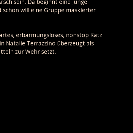
rsch sein. Da beginnt eine junge
 schon will eine Gruppe maskierter
hartes, erbarmungsloses, nonstop Katz
n Natalie Terrazzino überzeugt als
tteln zur Wehr setzt.