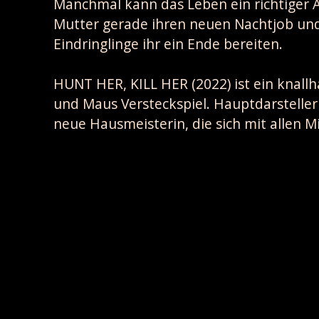
Manchmal kann das Leben ein richtiger A
Mutter gerade ihren neuen Nachtjob und
Eindringlinge ihr ein Ende bereiten.
HUNT HER, KILL HER (2022) ist ein knall
und Maus Versteckspiel. Hauptdarstelleri
neue Hausmeisterin, die sich mit allen Mi