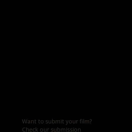
Want to submit your film?
Check our submission