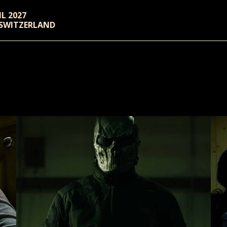
RIL 2027
 SWITZERLAND