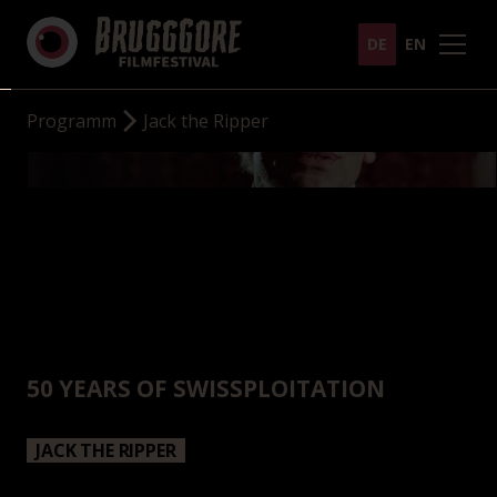
DE
EN
Programm
Jack the Ripper
50 YEARS OF SWISSPLOITATION
JACK THE RIPPER