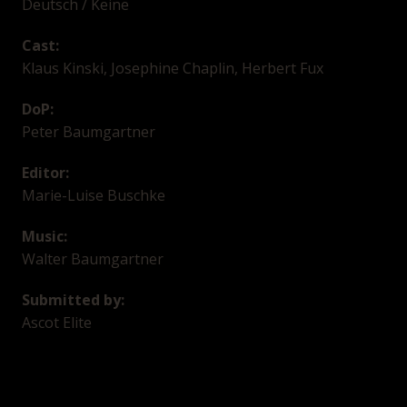
Deutsch / Keine
Cast:
Klaus Kinski, Josephine Chaplin, Herbert Fux
DoP:
Peter Baumgartner
Editor:
Marie-Luise Buschke
Music:
Walter Baumgartner
Submitted by:
Ascot Elite