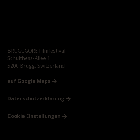
BRUGGGORE Filmfestival
Schulthess-Allee 1
5200 Brugg, Switzerland
auf Google Maps
Datenschutzerklärung
Cookie Einstellungen