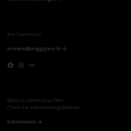
Any Questions?
scream@brugggore.ch
Want to submit your film?
Check our submission guidelines.
Submissions