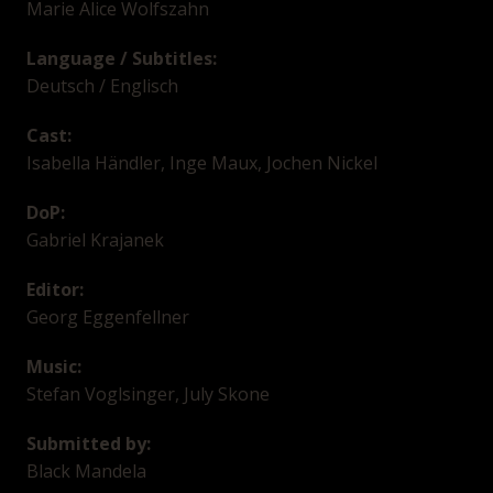
Marie Alice Wolfszahn
Language / Subtitles:
Deutsch / Englisch
Cast:
Isabella Händler, Inge Maux, Jochen Nickel
DoP:
Gabriel Krajanek
Editor:
Georg Eggenfellner
Music:
Stefan Voglsinger, July Skone
Submitted by:
Black Mandela