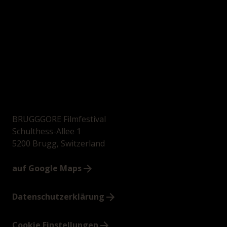
BRUGGGORE Filmfestival
Schulthess-Allee 1
5200 Brugg, Switzerland
auf Google Maps
Datenschutzerklärung
Cookie Einstellungen