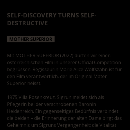
SELF-DISCOVERY TURNS SELF-
DESTRUCTIVE
MOTHER SUPERIOR
Mit MOTHER SUPERIOR (2022) dürfen wir einen
österreichischen Film in unserer Official Competition
begrüssen. Regisseurin Marie Alice Wolfszahn ist für
den Film verantwortlich, der im Original Mater
Superior heisst.
1975,Villa Rosenkreuz. Sigrun meldet sich als
Pflegerin bei der verschrobenen Baronin
Heidenreich. Ein gegenseitiges Bedürfnis verbindet
die beiden – die Erinnerung der alten Dame birgt das
Geheimnis um Sigruns Vergangenheit; die Vitalität