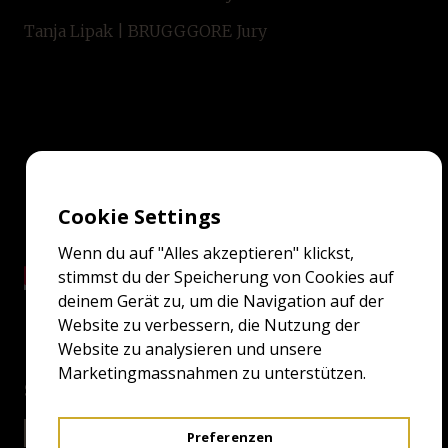
Tanja Lipak | BRUGGGORE Jury
Cookie Settings
Wenn du auf "Alles akzeptieren" klickst,
stimmst du der Speicherung von Cookies auf
deinem Gerät zu, um die Navigation auf der
Website zu verbessern, die Nutzung der
Website zu analysieren und unsere
Marketingmassnahmen zu unterstützen.
Screenings
29.4.23 20:15
EXCELSIOR GRAND
Preferenzen