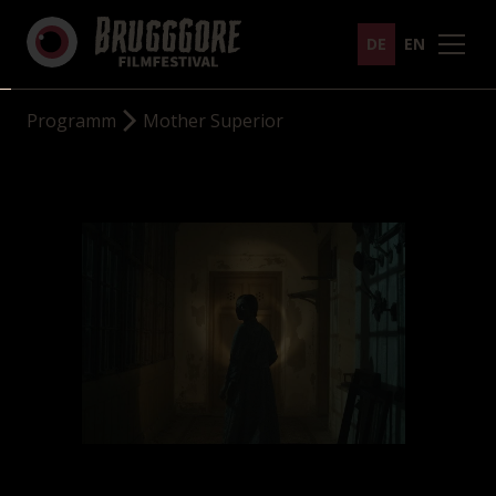
DE
EN
Programm
Mother Superior