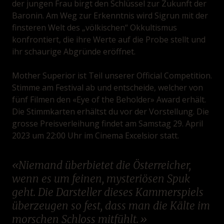
der jungen Frau birgt den Schlüssel zur Zukunft der
Baronin. Am Weg zur Erkenntnis wird Sigrun mit der
finsteren Welt des „völkischen“ Okkultismus
konfrontiert, die ihre Werte auf die Probe stellt und
ihr schaurige Abgründe eröffnet.
Mother Superior ist Teil unserer Official Competition.
Stimme am Festival ab und entscheide, welcher von
fünf Filmen den «Eye of the Beholder» Award erhält.
Die Stimmkarten erhältst du vor der Vorstellung. Die
grosse Preisverleihung findet am Samstag 29. April
2023 um 22:00 Uhr im Cinema Excelsior statt.
Niemand überbietet die Österreicher,
wenn es um feinen, mysteriösen Spuk
geht. Die Darsteller dieses Kammerspiels
überzeugen so fest, dass man die Kälte im
morschen Schloss mitfühlt.