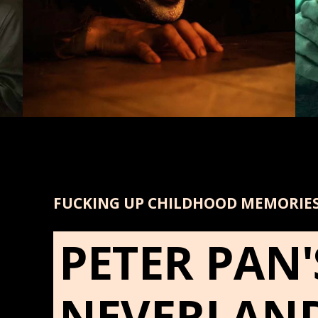
FUCKING UP CHILDHOOD MEMORIE
PETER PAN'
NEVERLAND