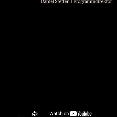
Daniel Steffen | Programmdirektor