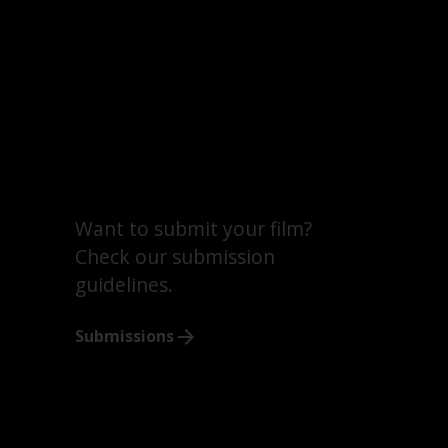
Want to submit your film?
Check our submission
guidelines.
Submissions