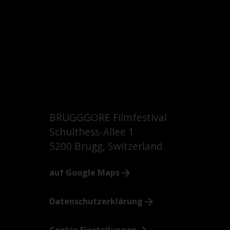
BRUGGGORE Filmfestival
Schulthess-Allee 1
5200 Brugg, Switzerland
auf Google Maps
Datenschutzerklärung