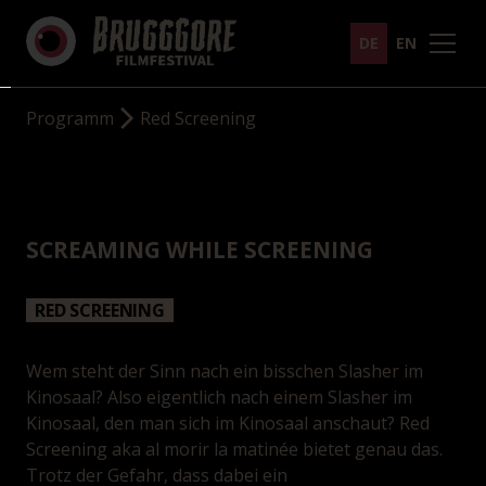
DE
EN
Programm
Red Screening
SCREAMING WHILE SCREENING
RED SCREENING
Wem steht der Sinn nach ein bisschen Slasher im
Kinosaal? Also eigentlich nach einem Slasher im
Kinosaal, den man sich im Kinosaal anschaut? Red
Screening aka al morir la matinée bietet genau das.
Trotz der Gefahr, dass dabei ein