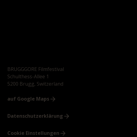
BRUGGGORE Filmfestival
Schulthess-Allee 1
5200 Brugg, Switzerland
auf Google Maps
Datenschutzerklärung
Cookie Einstellungen