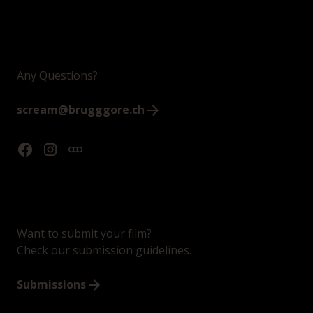
Any Questions?
scream@brugggore.ch
Want to submit your film?
Check our submission guidelines.
Submissions