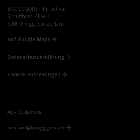
BRUGGGORE Filmfestival
Schulthess-Allee 1
5200 Brugg, Switzerland
auf Google Maps
Datenschutzerklärung
Cookie Einstellungen
Any Questions?
scream@brugggore.ch