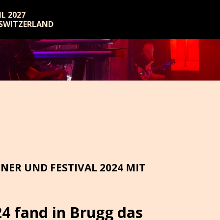
RIL 2027
 SWITZERLAND
NER UND FESTIVAL 2024 MIT
24 fand in Brugg das