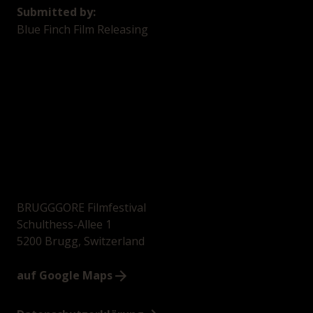
Submitted by:
Blue Finch Film Releasing
BRUGGGORE Filmfestival
Schulthess-Allee 1
5200 Brugg, Switzerland
auf Google Maps