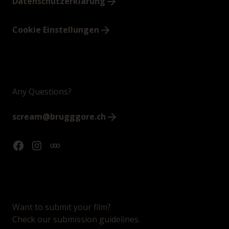
Datenschutzerklärung
Cookie Einstellungen
Any Questions?
scream@brugggore.ch
Want to submit your film?
Check our submission guidelines.