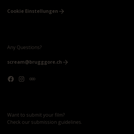
Cookie Einstellungen
Any Questions?
scream@brugggore.ch
Want to submit your film?
Check our submission guidelines.