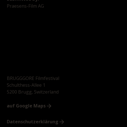
Praesens-Film AG
BRUGGGORE Filmfestival
Schulthess-Allee 1
5200 Brugg, Switzerland
auf Google Maps
Datenschutzerklärung